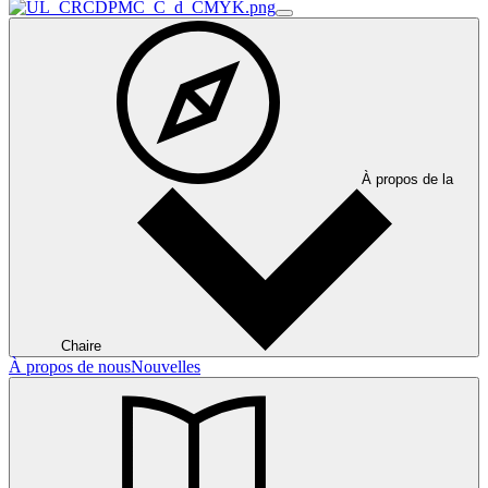
À propos de la
Chaire
À propos de nous
Nouvelles