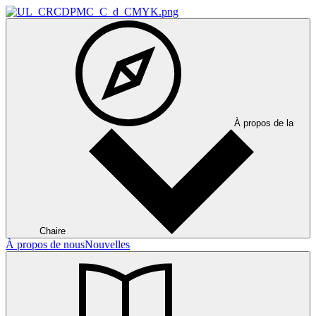
À propos de la
Chaire
À propos de nous
Nouvelles