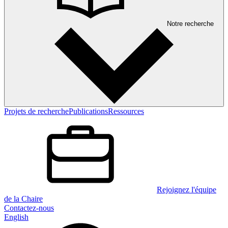
Notre recherche
Projets de recherche
Publications
Ressources
Rejoignez l'équipe
de la Chaire
Contactez-nous
English