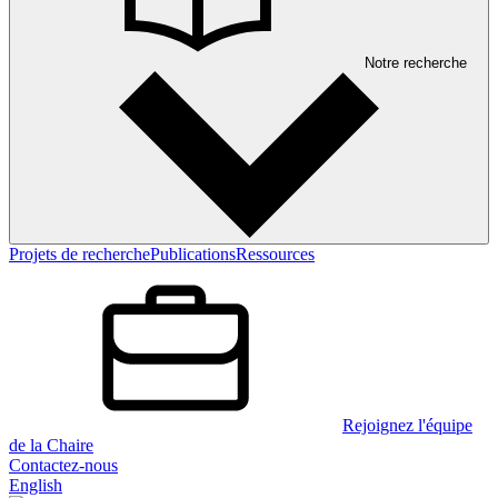
Notre recherche
Projets de recherche
Publications
Ressources
Rejoignez l'équipe
de la Chaire
Contactez-nous
English