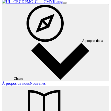
À propos de la
Chaire
À propos de nous
Nouvelles