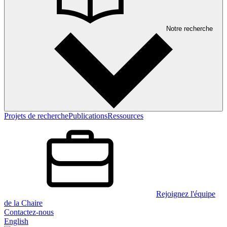
Notre recherche
Projets de recherche
Publications
Ressources
Rejoignez l'équipe
de la Chaire
Contactez-nous
English