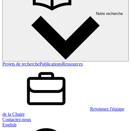
Notre recherche
Projets de recherche
Publications
Ressources
Rejoignez l'équipe
de la Chaire
Contactez-nous
English