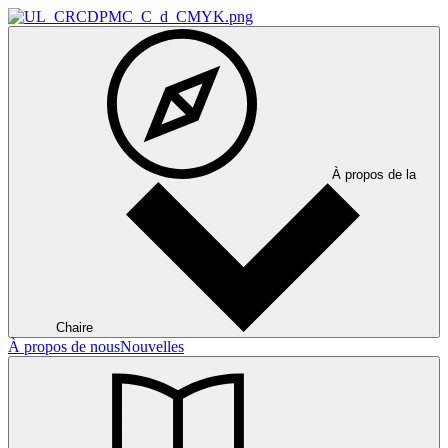
À propos de la
Chaire
À propos de nous
Nouvelles