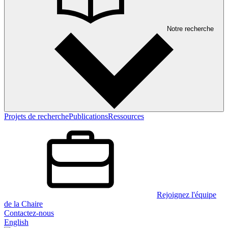
Notre recherche
Projets de recherche
Publications
Ressources
Rejoignez l'équipe
de la Chaire
Contactez-nous
English