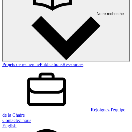
Notre recherche
Projets de recherche
Publications
Ressources
Rejoignez l'équipe
de la Chaire
Contactez-nous
English