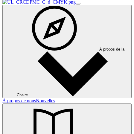
À propos de la
Chaire
À propos de nous
Nouvelles