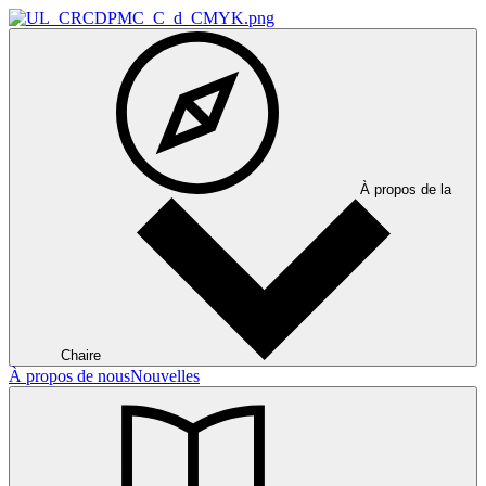
À propos de la
Chaire
À propos de nous
Nouvelles