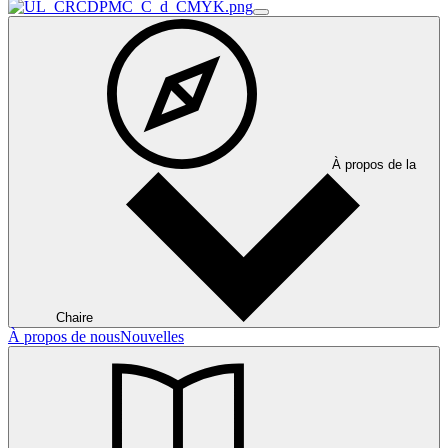
À propos de la
Chaire
À propos de nous
Nouvelles