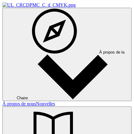
À propos de la
Chaire
À propos de nous
Nouvelles