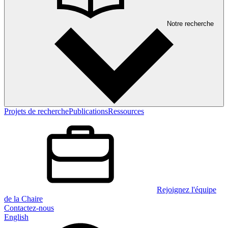
Notre recherche
Projets de recherche
Publications
Ressources
Rejoignez l'équipe
de la Chaire
Contactez-nous
English