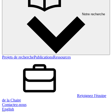
Notre recherche
Projets de recherche
Publications
Ressources
Rejoignez l'équipe
de la Chaire
Contactez-nous
English