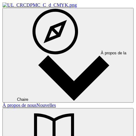
À propos de la
Chaire
À propos de nous
Nouvelles