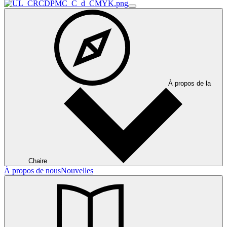
À propos de la
Chaire
À propos de nous
Nouvelles