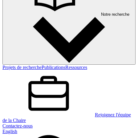
Notre recherche
Projets de recherche
Publications
Ressources
Rejoignez l'équipe
de la Chaire
Contactez-nous
English