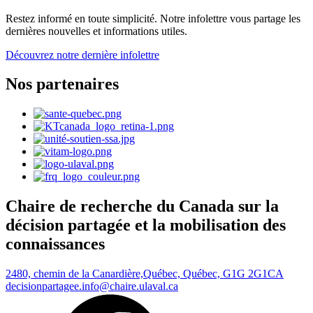
Restez informé en toute simplicité. Notre infolettre vous partage les
dernières nouvelles et informations utiles.
Découvrez notre dernière infolettre
Nos partenaires
Chaire de recherche du Canada sur la
décision partagée et la mobilisation des
connaissances
2480, chemin de la Canardière,
Québec, Québec, G1G 2G1
CA
decisionpartagee.info@chaire.ulaval.ca