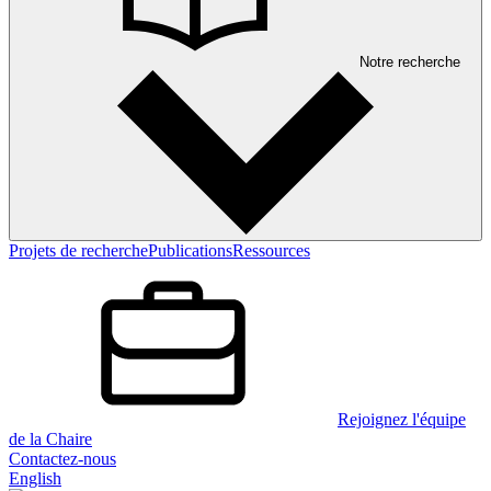
Notre recherche
Projets de recherche
Publications
Ressources
Rejoignez l'équipe
de la Chaire
Contactez-nous
English