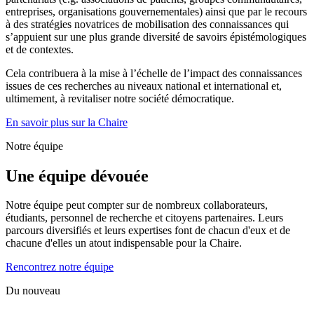
entreprises, organisations gouvernementales) ainsi que par le recours
à des stratégies novatrices de mobilisation des connaissances qui
s’appuient sur une plus grande diversité de savoirs épistémologiques
et de contextes.
Cela contribuera à la mise à l’échelle de l’impact des connaissances
issues de ces recherches au niveaux national et international et,
ultimement, à revitaliser notre société démocratique.
En savoir plus sur la Chaire
Notre équipe
Une équipe dévouée
Notre équipe peut compter sur de nombreux collaborateurs,
étudiants, personnel de recherche et citoyens partenaires. Leurs
parcours diversifiés et leurs expertises font de chacun d'eux et de
chacune d'elles un atout indispensable pour la Chaire.
Rencontrez notre équipe
Du nouveau