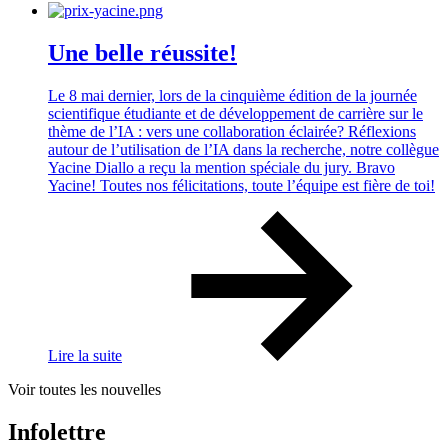
Une belle réussite!
Le 8 mai dernier, lors de la cinquième édition de la journée
scientifique étudiante et de développement de carrière sur le
thème de l’IA : vers une collaboration éclairée? Réflexions
autour de l’utilisation de l’IA dans la recherche, notre collègue
Yacine Diallo a reçu la mention spéciale du jury. Bravo
Yacine! Toutes nos félicitations, toute l’équipe est fière de toi!
Lire la suite
Voir toutes les nouvelles
Infolettre