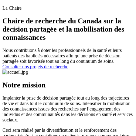
La Chaire
Chaire de recherche du Canada sur la
décision partagée et la mobilisation des
connaissances
Nous contribuons à doter les professionnels de la santé et leurs
patients des habiletés nécessaires afin qu'une prise de décision
partagée soit favorisée tout au long du continuum de soins.
Consulter nos projets de recherche
Notre mission
Implanter la prise de décision partagée tout au long des trajectoires
de vie et dans tout le continuum de soins. Intensifier la mobilisation
des connaissances issues des recherches sur l’engagement des
individus et des communautés dans les décisions en santé et services
sociaux.
Ceci sera réalisé par la diversification et le renforcement des
partenariats (e.g. associations de patients, groupes communautaires,