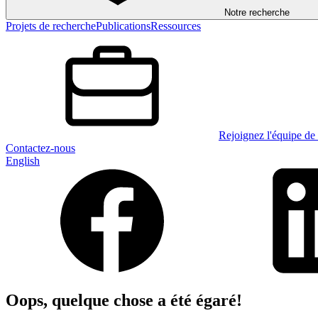
Notre recherche
Projets de recherche
Publications
Ressources
Rejoignez l'équipe de 
Contactez-nous
English
Oops, quelque chose a été égaré!