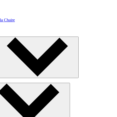
la Chaire