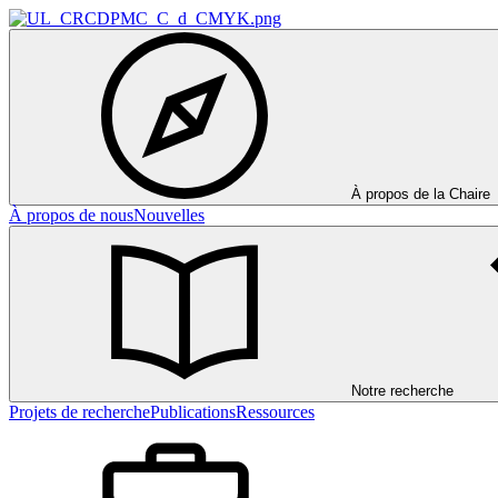
À propos de la Chaire
À propos de nous
Nouvelles
Notre recherche
Projets de recherche
Publications
Ressources