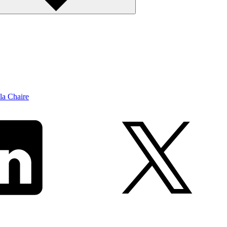
la Chaire