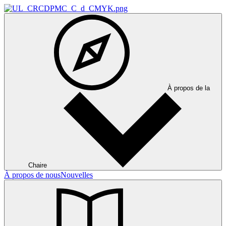
À propos de la
Chaire
À propos de nous
Nouvelles