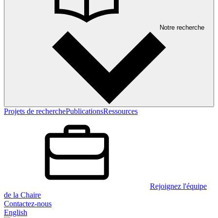
Notre recherche
Projets de recherche
Publications
Ressources
Rejoignez l'équipe
de la Chaire
Contactez-nous
English