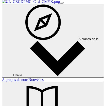
À propos de la
Chaire
À propos de nous
Nouvelles