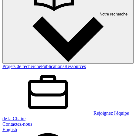
Notre recherche
Projets de recherche
Publications
Ressources
Rejoignez l'équipe
de la Chaire
Contactez-nous
English