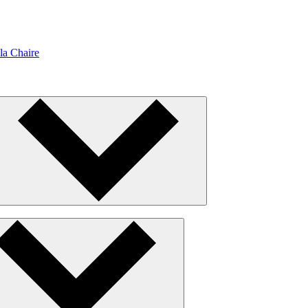
la Chaire