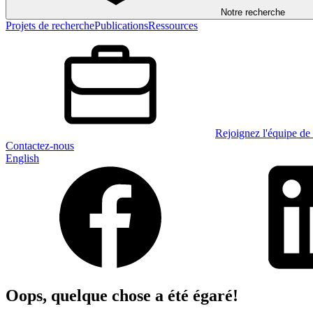
Notre recherche
Projets de recherche
Publications
Ressources
Rejoignez l'équipe de 
Contactez-nous
English
Oops, quelque chose a été égaré!