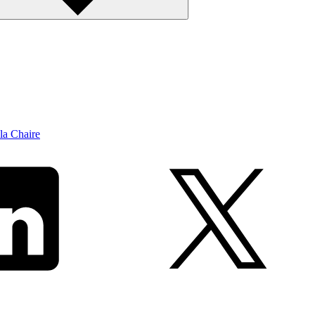
la Chaire