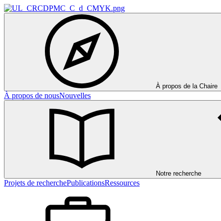
À propos de la Chaire
À propos de nous
Nouvelles
Notre recherche
Projets de recherche
Publications
Ressources