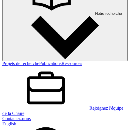
Notre recherche
Projets de recherche
Publications
Ressources
Rejoignez l'équipe
de la Chaire
Contactez-nous
English