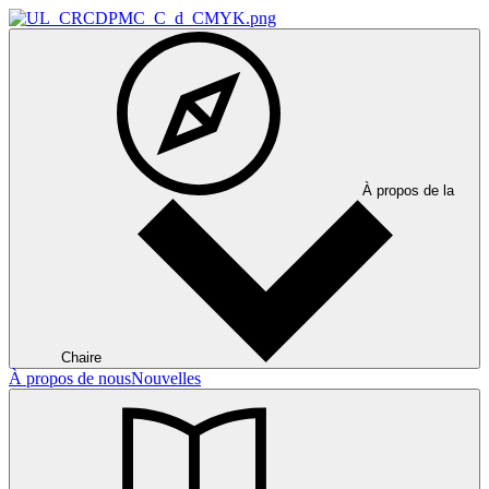
À propos de la
Chaire
À propos de nous
Nouvelles