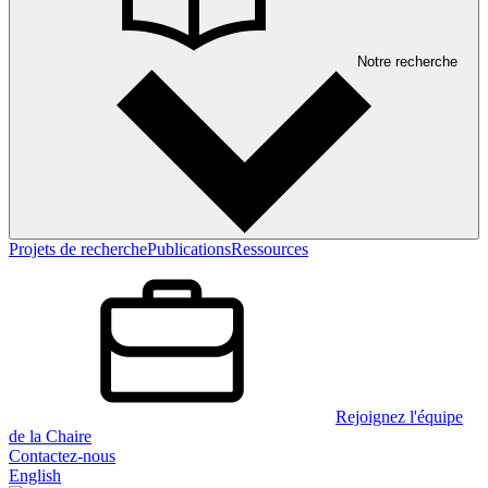
Notre recherche
Projets de recherche
Publications
Ressources
Rejoignez l'équipe
de la Chaire
Contactez-nous
English