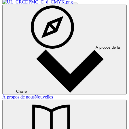
À propos de la
Chaire
À propos de nous
Nouvelles