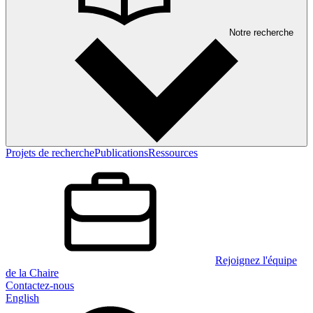
Notre recherche
Projets de recherche
Publications
Ressources
Rejoignez l'équipe
de la Chaire
Contactez-nous
English