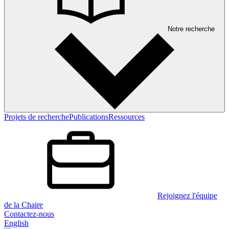
Notre recherche
Projets de recherche
Publications
Ressources
Rejoignez l'équipe
de la Chaire
Contactez-nous
English