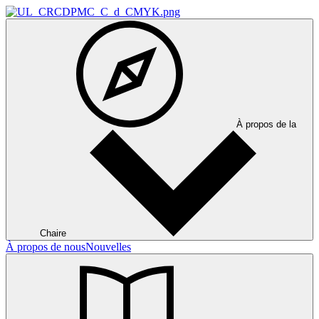
À propos de la
Chaire
À propos de nous
Nouvelles