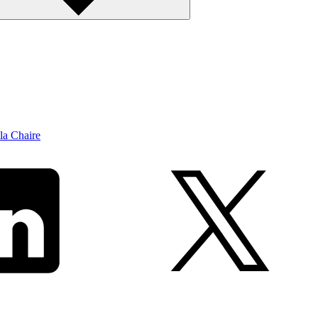
la Chaire