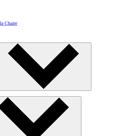
la Chaire