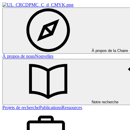
À propos de la Chaire
À propos de nous
Nouvelles
Notre recherche
Projets de recherche
Publications
Ressources