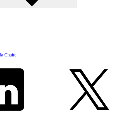
la Chaire