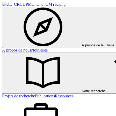
À propos de la Chaire
À propos de nous
Nouvelles
Notre recherche
Projets de recherche
Publications
Ressources