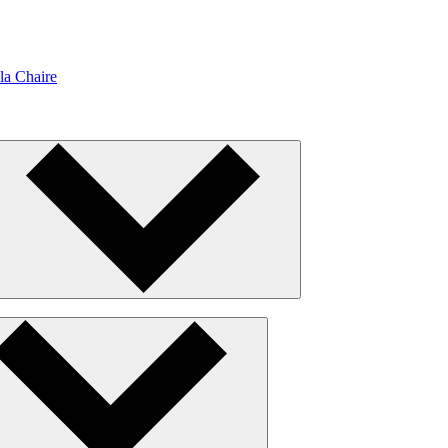
la Chaire