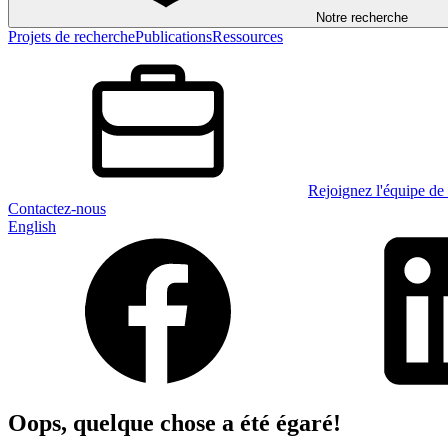
Notre recherche
Projets de recherche
Publications
Ressources
Rejoignez l'équipe de 
Contactez-nous
English
Oops, quelque chose a été égaré!