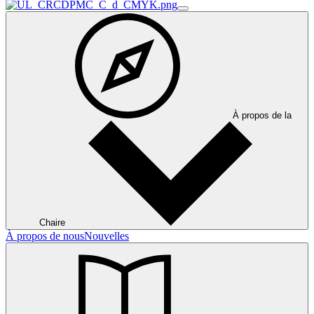
À propos de la
Chaire
À propos de nous
Nouvelles