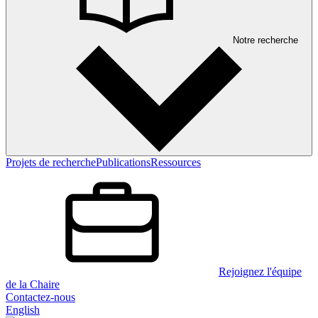
Notre recherche
Projets de recherche
Publications
Ressources
Rejoignez l'équipe
de la Chaire
Contactez-nous
English