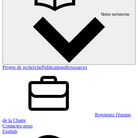
Notre recherche
Projets de recherche
Publications
Ressources
Rejoignez l'équipe
de la Chaire
Contactez-nous
English