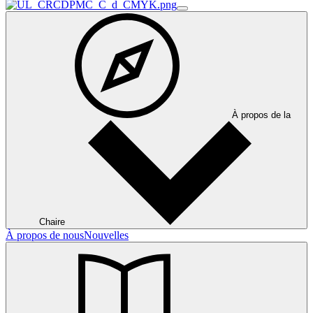
À propos de la
Chaire
À propos de nous
Nouvelles