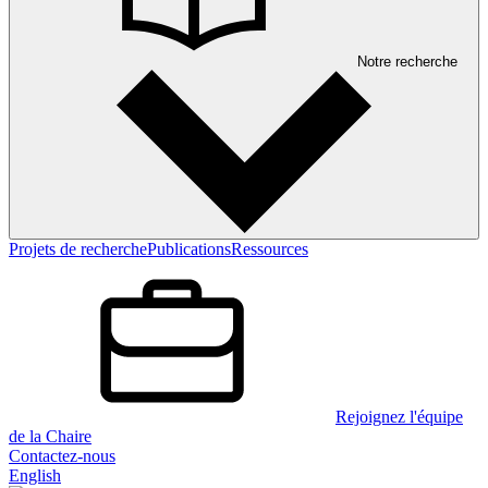
Notre recherche
Projets de recherche
Publications
Ressources
Rejoignez l'équipe
de la Chaire
Contactez-nous
English