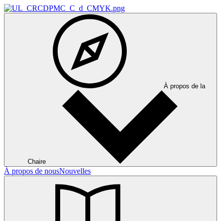
À propos de la
Chaire
À propos de nous
Nouvelles