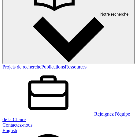
Notre recherche
Projets de recherche
Publications
Ressources
Rejoignez l'équipe
de la Chaire
Contactez-nous
English