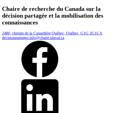
Chaire de recherche du Canada sur la
décision partagée et la mobilisation des
connaissances
2480, chemin de la Canardière,
Québec, Québec, G1G 2G1
CA
decisionpartagee.info@chaire.ulaval.ca