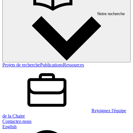
Notre recherche
Projets de recherche
Publications
Ressources
Rejoignez l'équipe
de la Chaire
Contactez-nous
English