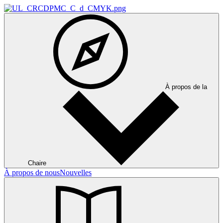
À propos de la
Chaire
À propos de nous
Nouvelles