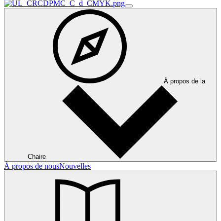
À propos de la
Chaire
À propos de nous
Nouvelles