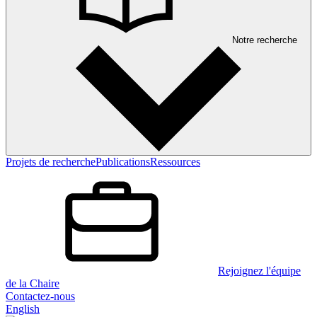
Notre recherche
Projets de recherche
Publications
Ressources
Rejoignez l'équipe
de la Chaire
Contactez-nous
English