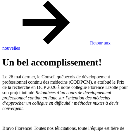
Retour aux
nouvelles
Un bel accomplissement!
Le 26 mai dernier, le Conseil québécois de développement
professionnel continu des médecins (CQDPCM), a attribué le Prix
de la recherche en DCP 2026 à notre collègue Florence Lizotte pour
son projet intitulé
Retombées d’un cours de développement
professionnel continu en ligne sur l’intention des médecins
d’approcher un collègue en difficulté : méthodes mixtes à devis
convergent.
Bravo Florence! Toutes nos félicitations, toute l’équipe est fière de