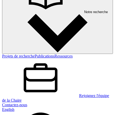
Notre recherche
Projets de recherche
Publications
Ressources
Rejoignez l'équipe
de la Chaire
Contactez-nous
English