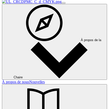
À propos de la
Chaire
À propos de nous
Nouvelles