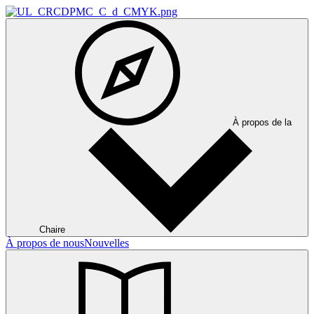
À propos de la
Chaire
À propos de nous
Nouvelles