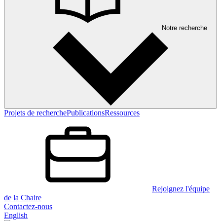
Notre recherche
Projets de recherche
Publications
Ressources
Rejoignez l'équipe
de la Chaire
Contactez-nous
English